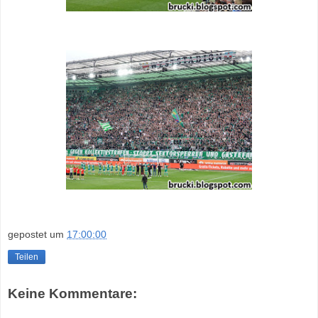
gepostet um
17:00:00
Teilen
Keine Kommentare: