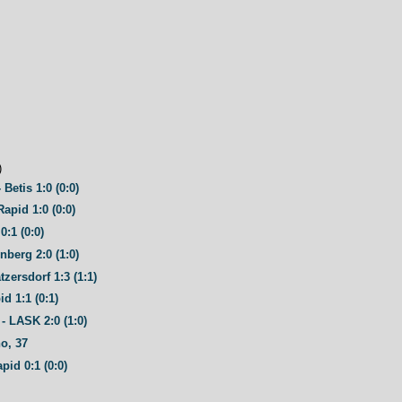
)
Betis 1:0 (0:0)
Rapid 1:0 (0:0)
0:1 (0:0)
nberg 2:0 (1:0)
tzersdorf 1:3 (1:1)
id 1:1 (0:1)
- LASK 2:0 (1:0)
o, 37
pid 0:1 (0:0)